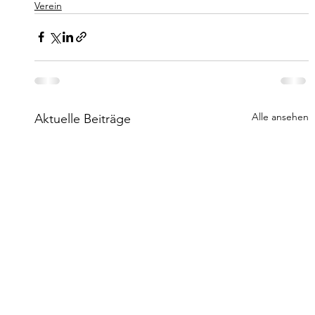
Verein
Alle ansehen
Aktuelle Beiträge