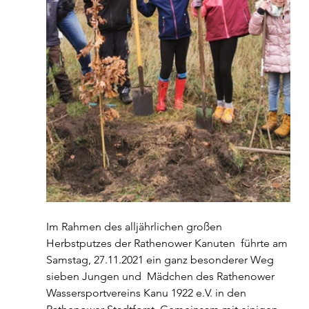
Im Rahmen des alljährlichen großen 
Herbstputzes der Rathenower Kanuten  führte am 
Samstag, 27.11.2021 ein ganz besonderer Weg 
sieben Jungen und  Mädchen des Rathenower 
Wassersportvereins Kanu 1922 e.V. in den  