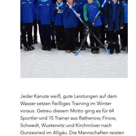
Jeder Kanute weiß, gute Leistungen auf dem 
Wasser setzen fleißiges Training im Winter 
voraus. Getreu diesem Motto ging es für 64 
Sportler und 15 Trainer aus Rathenow, Finow, 
Schwedt, Wusterwitz und Kirchmöser nach 
Gunzesried im Allgäu. Die Mannschaften reisten 