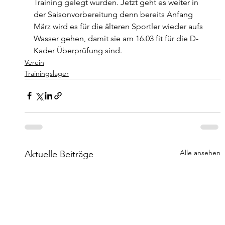
Training gelegt wurden. Jetzt geht es weiter in 
der Saisonvorbereitung denn bereits Anfang 
März wird es für die älteren Sportler wieder aufs 
Wasser gehen, damit sie am 16.03 fit für die D-
Kader Überprüfung sind.
Verein
Trainingslager
Alle ansehen
Aktuelle Beiträge