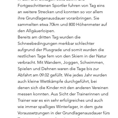
Fortgeschrittenen Sportler fuhren von Tag eins 
an weitere Strecken und konnten so vor allem 
ihre Grundlagenausdauer voranbringen. Sie 
sammelten etwa 70km und 800 Höhenmeter auf 
den Allgäuerloipen.
Bereits am dritten Tag wurden die 
Schneebedingungen merkbar schlechter 
aufgrund der Plusgrade und somit wurden die 
restlichen Tage fern von den Skiern in der Natur 
verbracht. Mit Wandern, Joggen, Schwimmen, 
Spielen und Dehnen waren die Tage bis zur 
Abfahrt am 09.02 gefüllt. Wie jedes Jahr wurden 
auch kleine Wettkämpfe durchgeführt, bei 
denen sich die Kinder mit den anderen Vereinen 
messen konnten. Aus Sicht der Trainerinnen und 
Trainer war es ein sehr erfolgreiches und auch 
wie immer spaßiges Winterlager, in dem gute 
Voraussetzungen in der Grundlagenausdauer fürs 