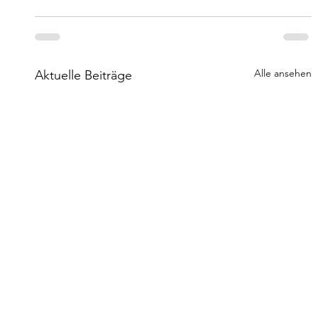
Alle ansehen
Aktuelle Beiträge