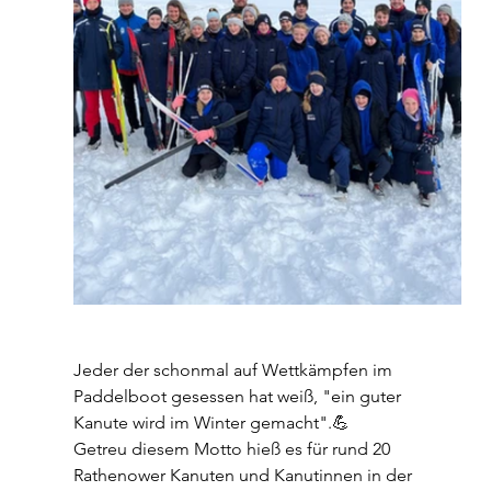
Jeder der schonmal auf Wettkämpfen im 
Paddelboot gesessen hat weiß, "ein guter 
Kanute wird im Winter gemacht".💪
Getreu diesem Motto hieß es für rund 20 
Rathenower Kanuten und Kanutinnen in der 