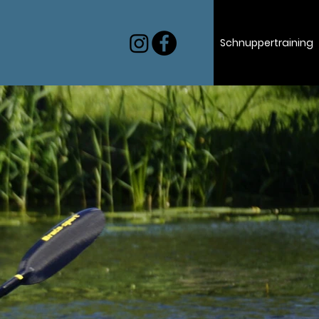
Schnuppertraining