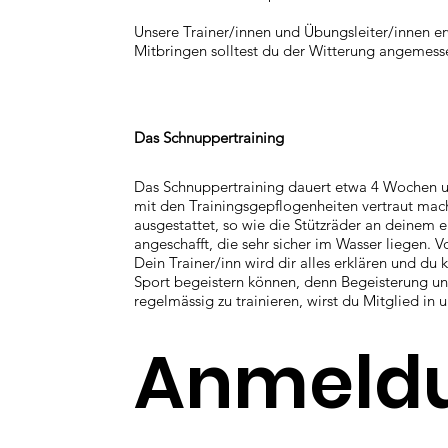
Unsere Trainer/innen und Übungsleiter/innen er
Mitbringen solltest du der Witterung angemesse
Das Schnuppertraining
Das Schnuppertraining dauert etwa 4 Wochen un
mit den Trainingsgepflogenheiten vertraut ma
ausgestattet, so wie die Stützräder an deinem 
angeschafft, die sehr sicher im Wasser liegen. 
Dein Trainer/inn wird dir alles erklären und du k
Sport begeistern können, denn Begeisterung un
regelmässig zu trainieren, wirst du Mitglied i
Anmeld