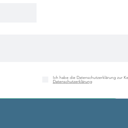
Ich habe die Datenschutzerklärung zur 
Datenschutzerklärung
Anmelden