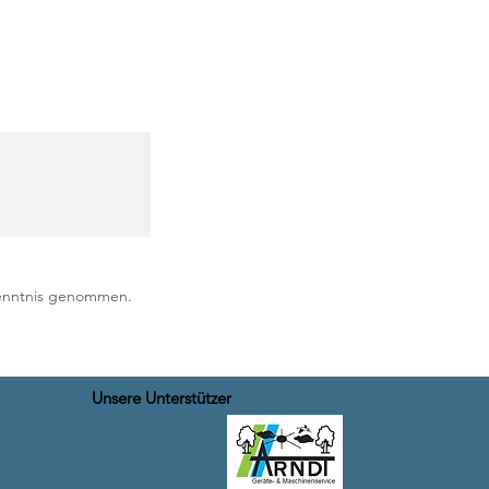
Kenntnis genommen.
Unsere Unterstützer